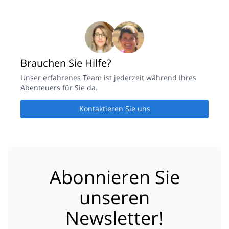
Brauchen Sie Hilfe?
Unser erfahrenes Team ist jederzeit während Ihres
Abenteuers für Sie da.
Kontaktieren Sie uns
Abonnieren Sie
unseren
Newsletter!