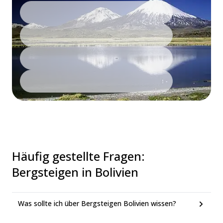
Häufig gestellte Fragen
:
Bergsteigen in Bolivien
Was sollte ich über Bergsteigen Bolivien wissen?