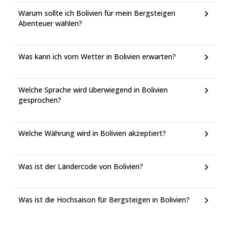
Warum sollte ich Bolivien für mein Bergsteigen
Abenteuer wählen?
Was kann ich vom Wetter in Bolivien erwarten?
Welche Sprache wird überwiegend in Bolivien
gesprochen?
Welche Währung wird in Bolivien akzeptiert?
Was ist der Ländercode von Bolivien?
Was ist die Hochsaison für Bergsteigen in Bolivien?