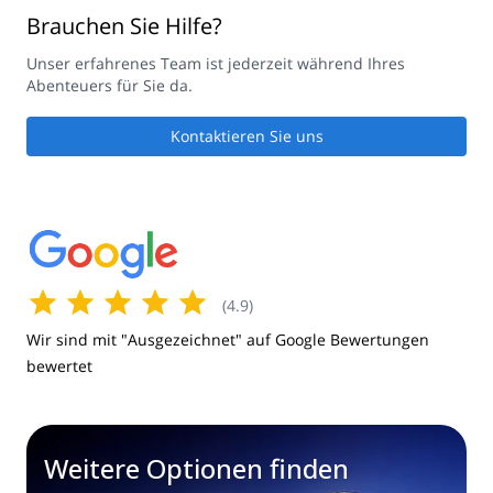
Brauchen Sie Hilfe?
Unser erfahrenes Team ist jederzeit während Ihres
Abenteuers für Sie da.
Kontaktieren Sie uns
(
4.9
)
Wir sind mit "Ausgezeichnet" auf Google Bewertungen
bewertet
Weitere Optionen finden