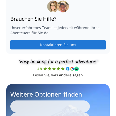
Brauchen Sie Hilfe?
Unser erfahrenes Team ist jederzeit während Ihres
Abenteuers für Sie da.
Kontaktieren Sie uns
"Easy booking for a perfect adventure!"
4.8
Lesen Sie, was andere sagen
Weitere Optionen finden