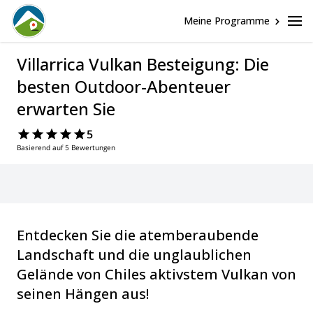
Meine Programme
Villarrica Vulkan Besteigung: Die
besten Outdoor-Abenteuer
erwarten Sie
5
Basierend auf 5 Bewertungen
Entdecken Sie die atemberaubende
Landschaft und die unglaublichen
Gelände von Chiles aktivstem Vulkan von
seinen Hängen aus!