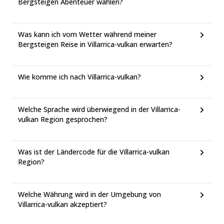
Bergsteigen Abenteuer wählen?
Was kann ich vom Wetter während meiner
Bergsteigen Reise in Villarrica-vulkan erwarten?
Wie komme ich nach Villarrica-vulkan?
Welche Sprache wird überwiegend in der Villarrica-
vulkan Region gesprochen?
Was ist der Ländercode für die Villarrica-vulkan
Region?
Welche Währung wird in der Umgebung von
Villarrica-vulkan akzeptiert?