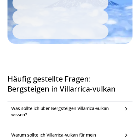
Häufig gestellte Fragen
:
Bergsteigen in Villarrica-vulkan
Was sollte ich über Bergsteigen Villarrica-vulkan
wissen?
Warum sollte ich Villarrica-vulkan für mein