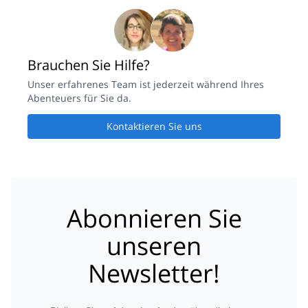
Brauchen Sie Hilfe?
Unser erfahrenes Team ist jederzeit während Ihres
Abenteuers für Sie da.
Kontaktieren Sie uns
Abonnieren Sie
unseren
Newsletter!