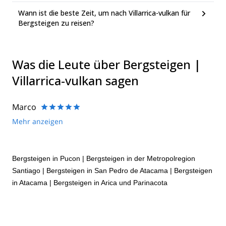
Wann ist die beste Zeit, um nach Villarrica-vulkan für
Bergsteigen zu reisen?
Was die Leute über Bergsteigen |
Villarrica-vulkan sagen
Marco
Mehr anzeigen
Bergsteigen in Pucon
|
Bergsteigen in der Metropolregion
Santiago
|
Bergsteigen in San Pedro de Atacama
|
Bergsteigen
in Atacama
|
Bergsteigen in Arica und Parinacota