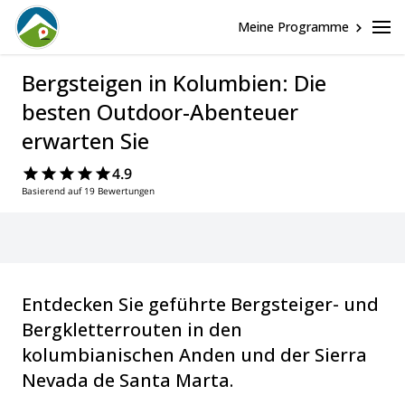
Meine Programme
Bergsteigen in Kolumbien: Die
besten Outdoor-Abenteuer
erwarten Sie
4.9
Basierend auf 19 Bewertungen
Entdecken Sie geführte Bergsteiger- und
Bergkletterrouten in den
kolumbianischen Anden und der Sierra
Nevada de Santa Marta.