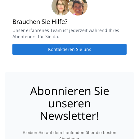
Brauchen Sie Hilfe?
Unser erfahrenes Team ist jederzeit während Ihres
Abenteuers für Sie da.
Kontaktieren Sie uns
Abonnieren Sie
unseren
Newsletter!
Bleiben Sie auf dem Laufenden über die besten
Abenteuer.