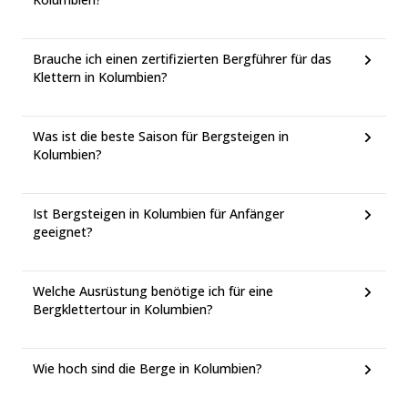
Brauche ich einen zertifizierten Bergführer für das
Klettern in Kolumbien?
Was ist die beste Saison für Bergsteigen in
Kolumbien?
Ist Bergsteigen in Kolumbien für Anfänger
geeignet?
Welche Ausrüstung benötige ich für eine
Bergklettertour in Kolumbien?
Wie hoch sind die Berge in Kolumbien?