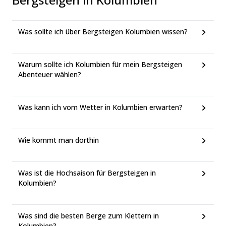
Was sollte ich über Bergsteigen Kolumbien wissen?
Warum sollte ich Kolumbien für mein Bergsteigen
Abenteuer wählen?
Was kann ich vom Wetter in Kolumbien erwarten?
Wie kommt man dorthin
Was ist die Hochsaison für Bergsteigen in
Kolumbien?
Was sind die besten Berge zum Klettern in
Kolumbien?