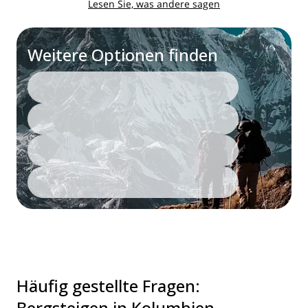
Lesen Sie, was andere sagen
Weitere Optionen finden
Häufig gestellte Fragen
:
Bergsteigen in Kolumbien