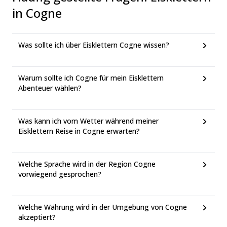
in Cogne
Was sollte ich über Eisklettern Cogne wissen?
Warum sollte ich Cogne für mein Eisklettern
Abenteuer wählen?
Was kann ich vom Wetter während meiner
Eisklettern Reise in Cogne erwarten?
Welche Sprache wird in der Region Cogne
vorwiegend gesprochen?
Welche Währung wird in der Umgebung von Cogne
akzeptiert?