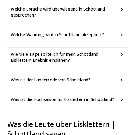
Welche Sprache wird überwiegend in Schottland
gesprochen?
Welche Währung wird in Schottland akzeptiert?
Wie viele Tage sollte ich für mein Schottland
Eisklettern Erlebnis einplanen?
Was ist der Ländercode von Schottland?
Was ist die Hochsaison für Eisklettern in Schottland?
Was die Leute über Eisklettern |
Schottland sagen