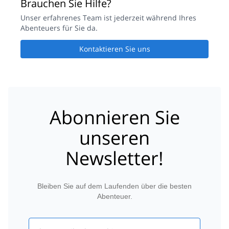
Brauchen Sie Hilfe?
Unser erfahrenes Team ist jederzeit während Ihres
Abenteuers für Sie da.
Kontaktieren Sie uns
Abonnieren Sie
unseren
Newsletter!
Bleiben Sie auf dem Laufenden über die besten
Abenteuer.
Email