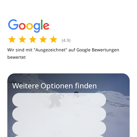
(
4.9
)
Wir sind mit "Ausgezeichnet" auf Google Bewertungen
bewertet
Weitere Optionen finden