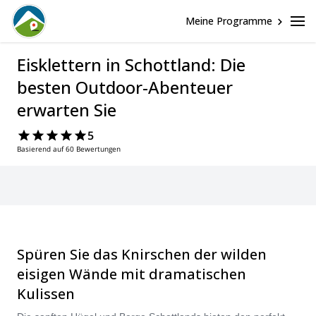
Meine Programme
Eisklettern in Schottland: Die
besten Outdoor-Abenteuer
erwarten Sie
5
Basierend auf 60 Bewertungen
Spüren Sie das Knirschen der wilden
eisigen Wände mit dramatischen
Kulissen