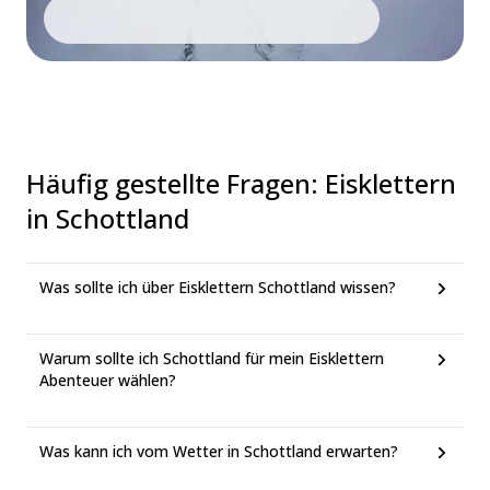
Häufig gestellte Fragen
:
Eisklettern
in Schottland
Was sollte ich über Eisklettern Schottland wissen?
Warum sollte ich Schottland für mein Eisklettern
Abenteuer wählen?
Was kann ich vom Wetter in Schottland erwarten?