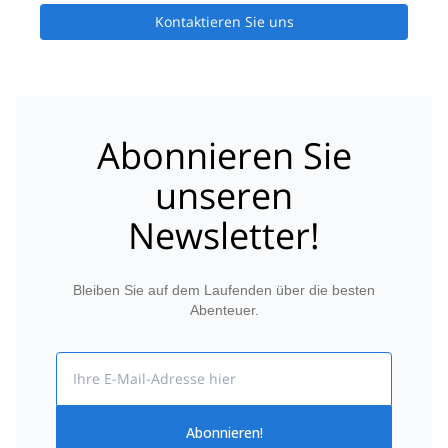
Kontaktieren Sie uns
Abonnieren Sie
unseren
Newsletter!
Bleiben Sie auf dem Laufenden über die besten
Abenteuer.
Email
Abonnieren!