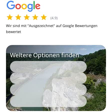
(
4.9
)
Wir sind mit "Ausgezeichnet" auf Google Bewertungen
bewertet
Weitere Optionen finden