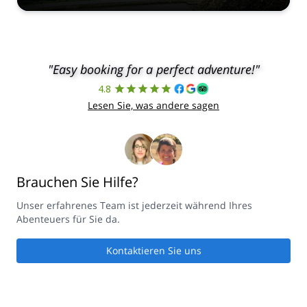
"Easy booking for a perfect adventure!"
4.8
Lesen Sie, was andere sagen
Brauchen Sie Hilfe?
Unser erfahrenes Team ist jederzeit während Ihres
Abenteuers für Sie da.
Kontaktieren Sie uns