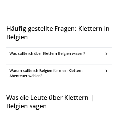
Häufig gestellte Fragen
:
Klettern in
Belgien
Was sollte ich über Klettern Belgien wissen?
Warum sollte ich Belgien für mein Klettern
Abenteuer wählen?
Was die Leute über Klettern |
Belgien sagen