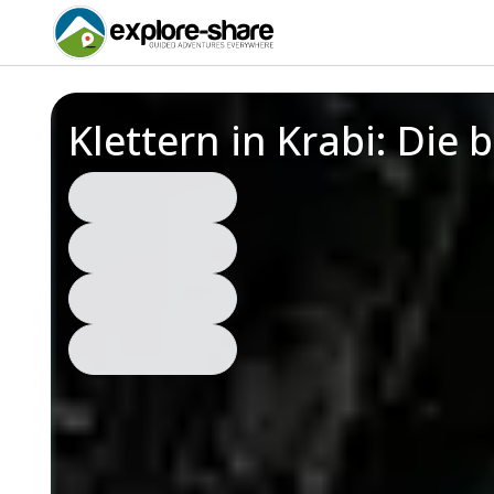
Klettern in Krabi: Die