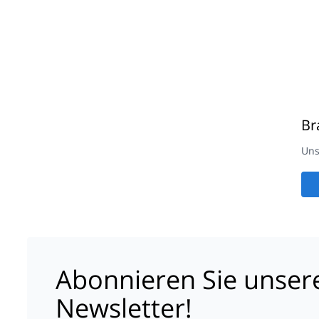
Br
Uns
Abonnieren Sie unser
Newsletter!