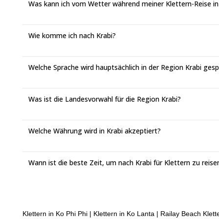
Was kann ich vom Wetter während meiner Klettern-Reise in
Wie komme ich nach Krabi?
Welche Sprache wird hauptsächlich in der Region Krabi ges
Was ist die Landesvorwahl für die Region Krabi?
Welche Währung wird in Krabi akzeptiert?
Wann ist die beste Zeit, um nach Krabi für Klettern zu reise
Klettern in Ko Phi Phi
|
Klettern in Ko Lanta
|
Railay Beach Klett