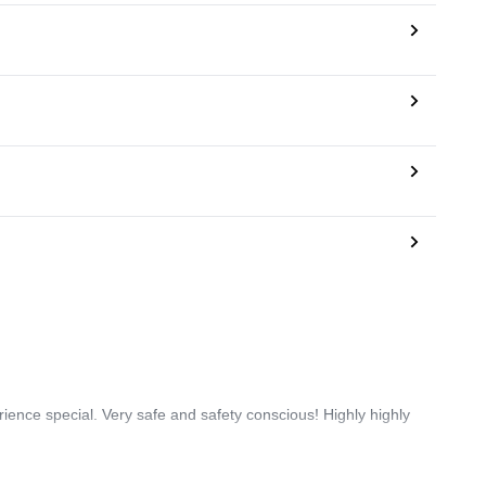
rience special. Very safe and safety conscious! Highly highly