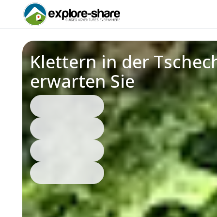
Klettern in der Tsche
erwarten Sie