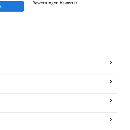
Bewertungen bewertet
s