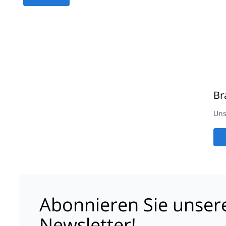
Br
Uns
Abonnieren Sie unser
Newsletter!