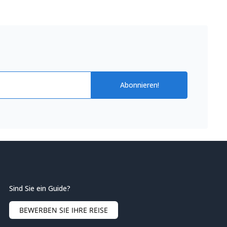
Abonnieren!
Sind Sie ein Guide?
BEWERBEN SIE IHRE REISE