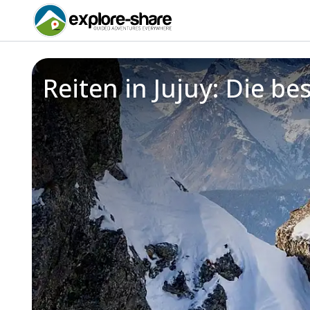
Reiten in Jujuy: Die b