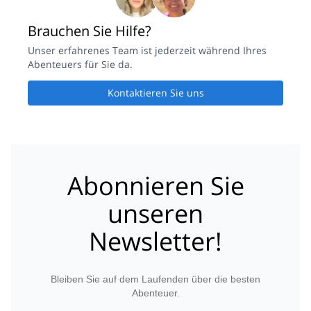
Brauchen Sie Hilfe?
Unser erfahrenes Team ist jederzeit während Ihres
Abenteuers für Sie da.
Kontaktieren Sie uns
Abonnieren Sie
unseren
Newsletter!
Bleiben Sie auf dem Laufenden über die besten
Abenteuer.