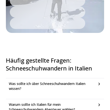
Häufig gestellte Fragen
:
Schneeschuhwandern in Italien
Was sollte ich über Schneeschuhwandern Italien
wissen?
Warum sollte ich Italien für mein
Schneeschuhwandern Abenteuer wählen?