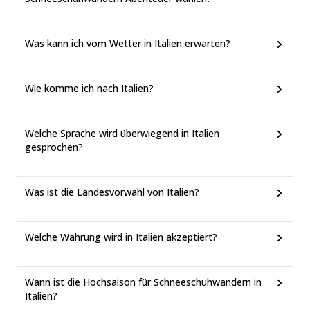
Was kann ich vom Wetter in Italien erwarten?
Wie komme ich nach Italien?
Welche Sprache wird überwiegend in Italien
gesprochen?
Was ist die Landesvorwahl von Italien?
Welche Währung wird in Italien akzeptiert?
Wann ist die Hochsaison für Schneeschuhwandern in
Italien?