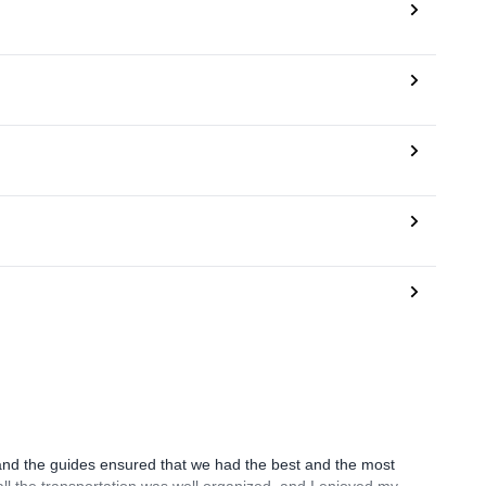
 and the guides ensured that we had the best and the most