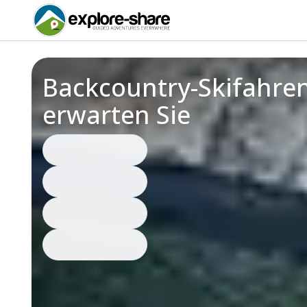
Backcountry-Skifahren
erwarten Sie