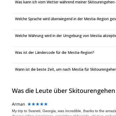
Was kann ich vom Wetter während meiner Skitourengehen-R
Welche Sprache wird überwiegend in der Mestia-Region ge
Welche Währung wird in der Umgebung von Mestia akzepti
Was ist der Ländercode für die Mestia-Region?
Wann ist die beste Zeit, um nach Mestia für Skitourengehen
Was die Leute über Skitourengehen
Arman
My trip to Svaneti, Georgia, was incredible, thanks to the ama