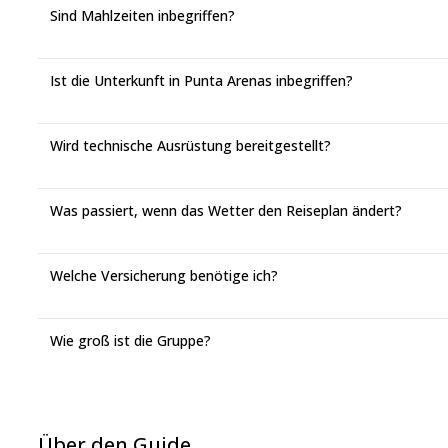
Sind Mahlzeiten inbegriffen?
Ist die Unterkunft in Punta Arenas inbegriffen?
Wird technische Ausrüstung bereitgestellt?
Was passiert, wenn das Wetter den Reiseplan ändert?
Welche Versicherung benötige ich?
Wie groß ist die Gruppe?
Über den Guide