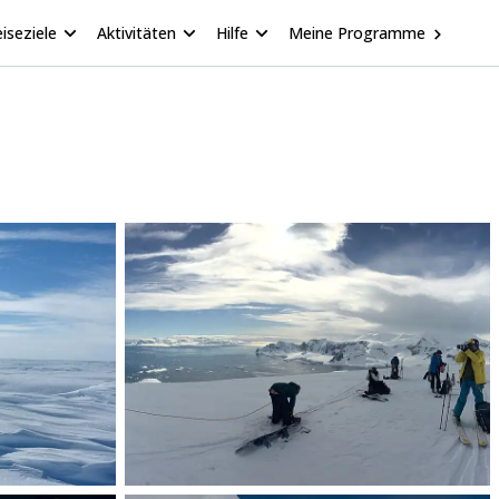
iseziele
Aktivitäten
Hilfe
Meine Programme