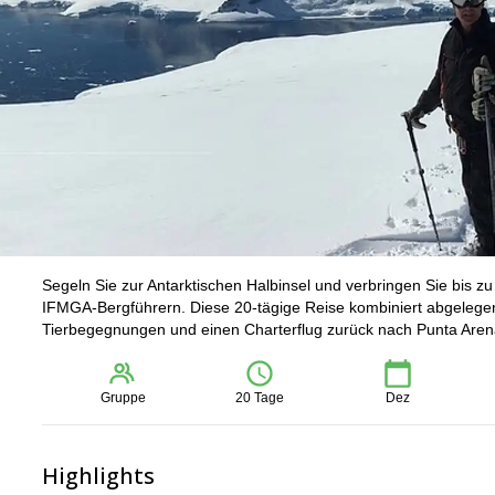
Segeln Sie zur Antarktischen Halbinsel und verbringen Sie bis zu
IFMGA-Bergführern. Diese 20-tägige Reise kombiniert abgelegen
Tierbegegnungen und einen Charterflug zurück nach Punta Aren
Gruppe
20 Tage
Dez
Highlights