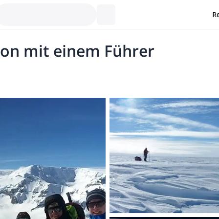
Re
ion mit einem Führer