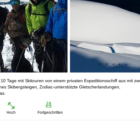
 10 Tage mit Skitouren von einem privaten Expeditionsschiff aus mit zw
es Skibergsteigen, Zodiac-unterstützte Gletscherlandungen,
as.
Hoch
Fortgeschritten