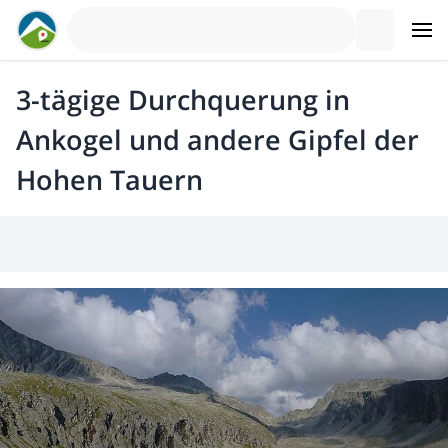
3-tägige Durchquerung in
Ankogel und andere Gipfel der
Hohen Tauern