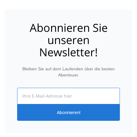
Abonnieren Sie
unseren
Newsletter!
Bleiben Sie auf dem Laufenden über die besten
Abenteuer.
Email
Abonnieren!