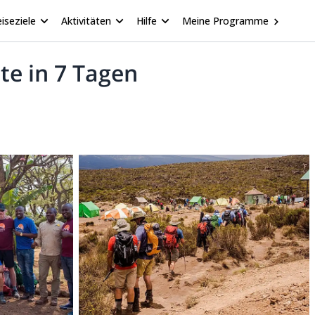
iseziele
Aktivitäten
Hilfe
Meine Programme
te in 7 Tagen