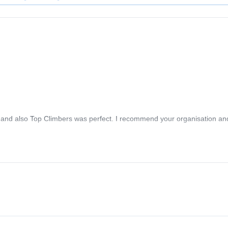
o and also Top Climbers was perfect. I recommend your organisation an