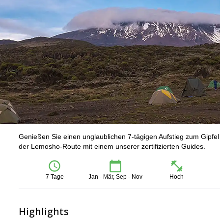
Genießen Sie einen unglaublichen 7-tägigen Aufstieg zum Gipf
der Lemosho-Route mit einem unserer zertifizierten Guides.
7 Tage
Jan - Mär, Sep - Nov
Hoch
Highlights