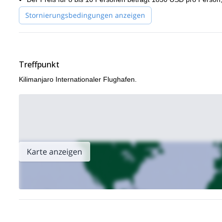
Stornierungsbedingungen anzeigen
Treffpunkt
Kilimanjaro Internationaler Flughafen.
Karte anzeigen