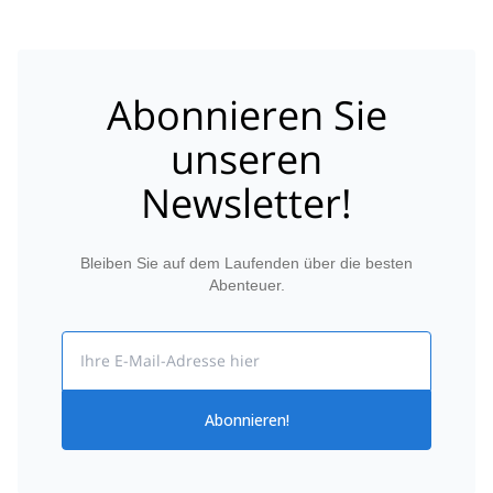
Abonnieren Sie
unseren
Newsletter!
Bleiben Sie auf dem Laufenden über die besten
Abenteuer.
Email
Abonnieren!