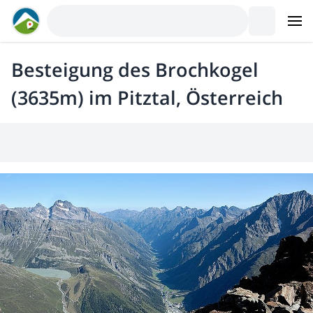
Besteigung des Brochkogel
(3635m) im Pitztal, Österreich