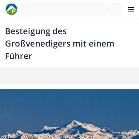
Besteigung des
Großvenedigers mit einem
Führer