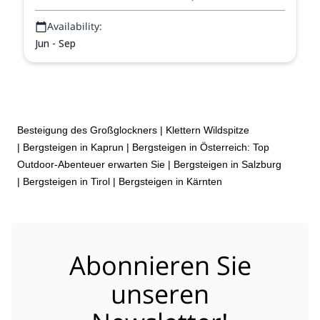
Availability:
Jun - Sep
Besteigung des Großglockners
|
Klettern Wildspitze
|
Bergsteigen in Kaprun
|
Bergsteigen in Österreich: Top
Outdoor-Abenteuer erwarten Sie
|
Bergsteigen in Salzburg
|
Bergsteigen in Tirol
|
Bergsteigen in Kärnten
Abonnieren Sie
unseren