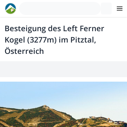
Besteigung des Left Ferner
Kogel (3277m) im Pitztal,
Österreich