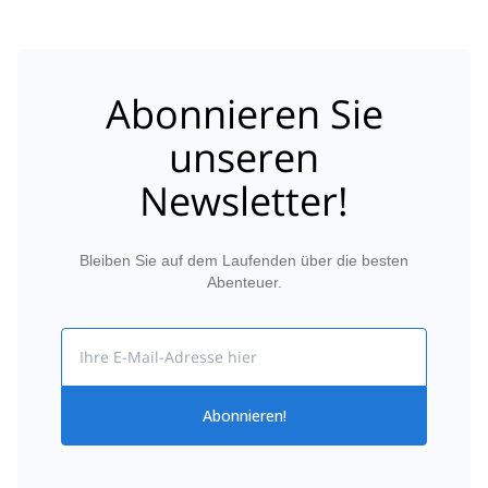
Abonnieren Sie
unseren
Newsletter!
Bleiben Sie auf dem Laufenden über die besten
Abenteuer.
Email
Abonnieren!