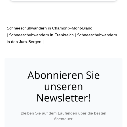
Schneeschuhwandern in Chamonix-Mont-Blanc
|
Schneeschuhwandern in Frankreich
|
Schneeschuhwandern
in den Jura-Bergen
|
Abonnieren Sie
unseren
Newsletter!
Bleiben Sie auf dem Laufenden über die besten
Abenteuer.