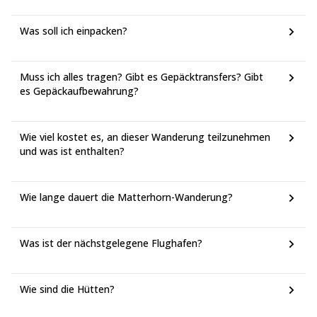
Was soll ich einpacken?
Muss ich alles tragen? Gibt es Gepäcktransfers? Gibt
es Gepäckaufbewahrung?
Wie viel kostet es, an dieser Wanderung teilzunehmen
und was ist enthalten?
Wie lange dauert die Matterhorn-Wanderung?
Was ist der nächstgelegene Flughafen?
Wie sind die Hütten?