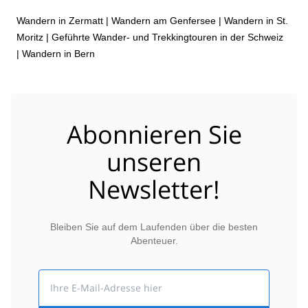
Wandern in Zermatt
|
Wandern am Genfersee
|
Wandern in St.
Moritz
|
Geführte Wander- und Trekkingtouren in der Schweiz
|
Wandern in Bern
Abonnieren Sie
unseren
Newsletter!
Bleiben Sie auf dem Laufenden über die besten
Abenteuer.
Email