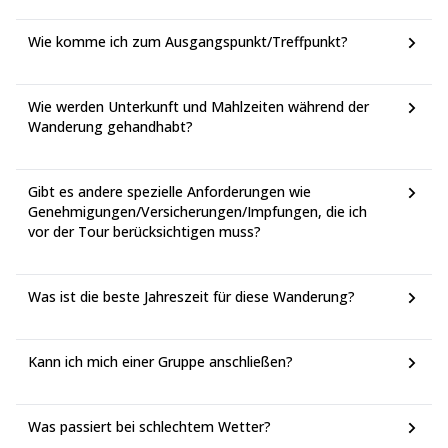
Wie komme ich zum Ausgangspunkt/Treffpunkt?
Wie werden Unterkunft und Mahlzeiten während der
Wanderung gehandhabt?
Gibt es andere spezielle Anforderungen wie
Genehmigungen/Versicherungen/Impfungen, die ich
vor der Tour berücksichtigen muss?
Was ist die beste Jahreszeit für diese Wanderung?
Kann ich mich einer Gruppe anschließen?
Was passiert bei schlechtem Wetter?