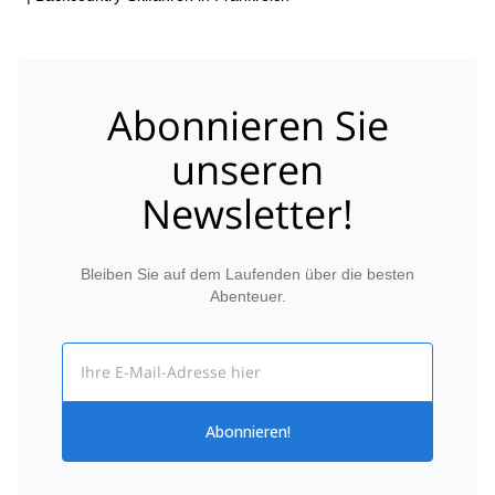
Abonnieren Sie
unseren
Newsletter!
Bleiben Sie auf dem Laufenden über die besten
Abenteuer.
Email
Abonnieren!