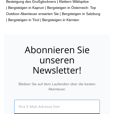
Besteigung des Großglockners
|
Klettern Wildspitze
|
Bergsteigen in Kaprun
|
Bergsteigen in Österreich: Top
Outdoor-Abenteuer erwarten Sie
|
Bergsteigen in Salzburg
|
Bergsteigen in Tirol
|
Bergsteigen in Kärnten
Abonnieren Sie
unseren
Newsletter!
Bleiben Sie auf dem Laufenden über die besten
Abenteuer.
Email