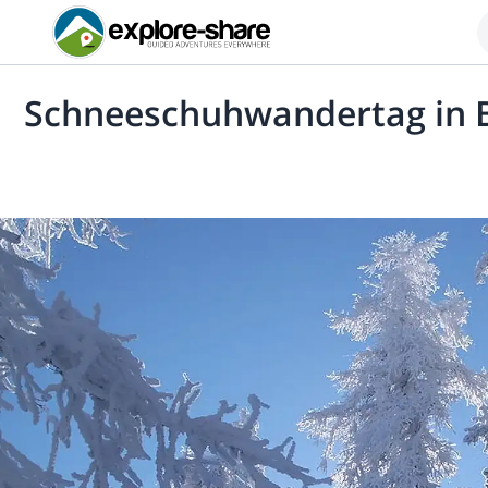
Schneeschuhwandertag in B