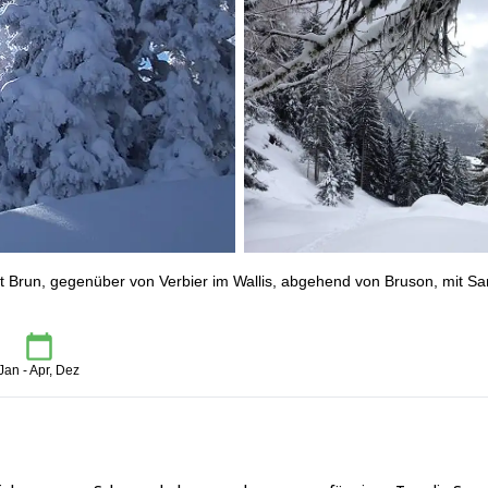
run, gegenüber von Verbier im Wallis, abgehend von Bruson, mit Sa
Jan - Apr, Dez