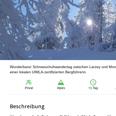
Wunderbarer Schneeschuhwandertag zwischen Larzey und Mont B
einer lokalen UIMLA-zertifizierten Bergführerin.
Privat
Alpes
+1 Tag
Beschreibung