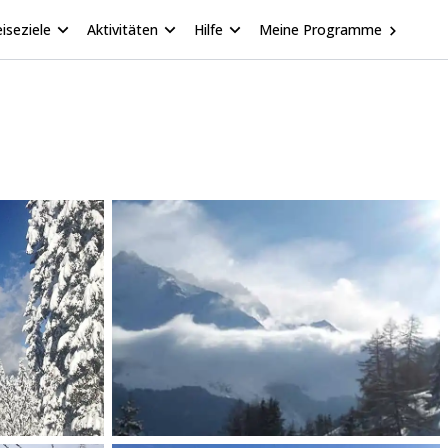
iseziele
Aktivitäten
Hilfe
Meine Programme