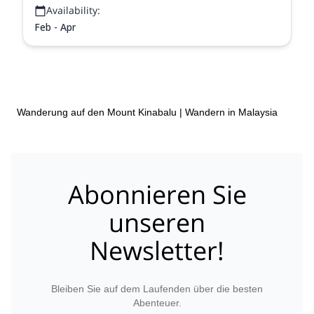
Availability:
Feb - Apr
Wanderung auf den Mount Kinabalu
|
Wandern in Malaysia
Abonnieren Sie
unseren
Newsletter!
Bleiben Sie auf dem Laufenden über die besten
Abenteuer.