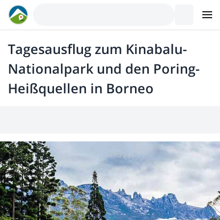
Tagesausflug zum Kinabalu-
Nationalpark und den Poring-
Heißquellen in Borneo