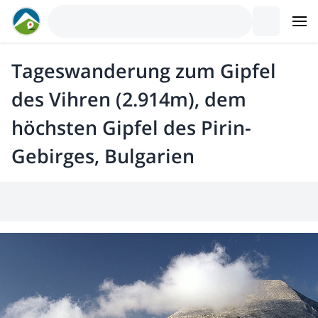
Tageswanderung zum Gipfel
des Vihren (2.914m), dem
höchsten Gipfel des Pirin-
Gebirges, Bulgarien