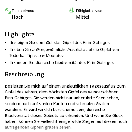
Fitnessniveau
Fähigkeitsniveau
Hoch
Mittel
Highlights
Besteigen Sie den höchsten Gipfel des Pirin-Gebirges.
Erleben Sie außergewöhnliche Ausblicke auf die Gipfel von
Todorka, Tipitsite & Mouratov.
Erkunden Sie die reiche Biodiversität des Pirin-Gebirges.
Beschreibung
Begleiten Sie mich auf einem unglaublichen Tagesausflug zum
Gipfel des Vihren, dem höchsten Gipfel des wunderschönen
Pirin-Gebirges. Sie werden nicht nur unberührte Seen sehen,
sondern auch auf steilen Kanten und schmalen Graten
wandern. Es wird wirklich bereichernd sein, die reiche
Biodiversität dieses Gebiets zu erkunden. Und wenn Sie Glück
haben, können Sie vielleicht einige wilde Ziegen auf diesen hoch
aufragenden Gipfeln grasen sehen.