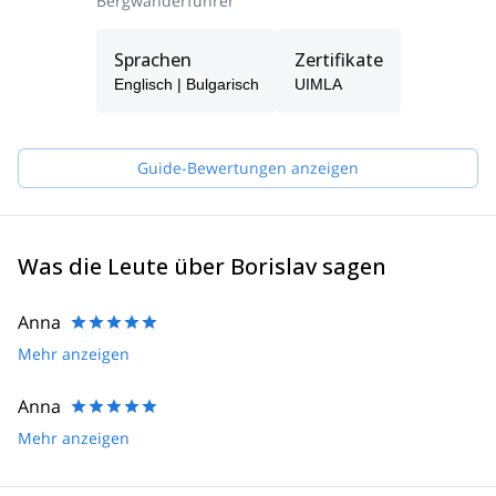
Bergwanderführer
Sprachen
Zertifikate
Englisch | Bulgarisch
UIMLA
Guide-Bewertungen anzeigen
Was die Leute über Borislav sagen
Anna
Mehr anzeigen
Anna
Mehr anzeigen