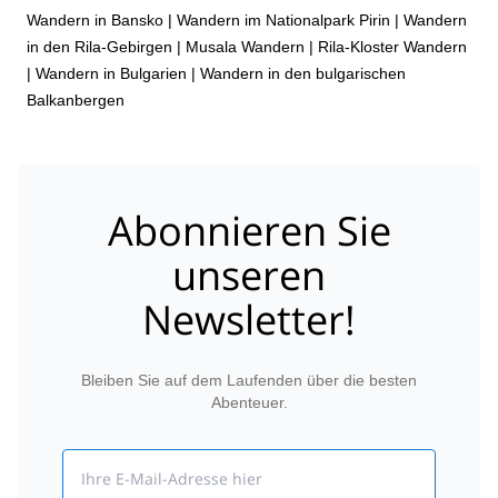
Wandern in Bansko
|
Wandern im Nationalpark Pirin
|
Wandern
in den Rila-Gebirgen
|
Musala Wandern
|
Rila-Kloster Wandern
|
Wandern in Bulgarien
|
Wandern in den bulgarischen
Balkanbergen
Abonnieren Sie
unseren
Newsletter!
Bleiben Sie auf dem Laufenden über die besten
Abenteuer.
Email