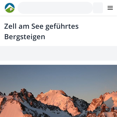
Zell am See geführtes
Bergsteigen