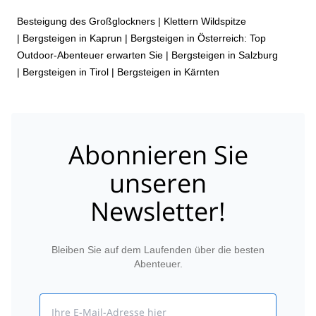
Besteigung des Großglockners
|
Klettern Wildspitze
|
Bergsteigen in Kaprun
|
Bergsteigen in Österreich: Top
Outdoor-Abenteuer erwarten Sie
|
Bergsteigen in Salzburg
|
Bergsteigen in Tirol
|
Bergsteigen in Kärnten
Abonnieren Sie
unseren
Newsletter!
Bleiben Sie auf dem Laufenden über die besten
Abenteuer.
Email