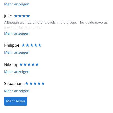
Mehr anzeigen
Julie
Allthough we had different levels in the group. The guide gave us
a wonderful experience!
Mehr anzeigen
Philippe
Mehr anzeigen
Nikolaj
Mehr anzeigen
Sebastian
Mehr anzeigen
Mehr lesen