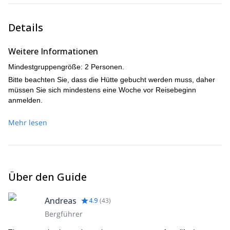
Details
Weitere Informationen
Mindestgruppengröße: 2 Personen.
Bitte beachten Sie, dass die Hütte gebucht werden muss, daher
müssen Sie sich mindestens eine Woche vor Reisebeginn
anmelden.
Mehr lesen
Über den Guide
Andreas
4.9
(
43
)
Bergführer