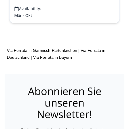
Availability:
Mär - Okt
Via Ferrata in Garmisch-Partenkirchen
|
Via Ferrata in
Deutschland
|
Via Ferrata in Bayern
Abonnieren Sie
unseren
Newsletter!