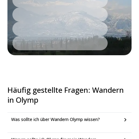
Häufig gestellte Fragen
:
Wandern
in Olymp
Was sollte ich über Wandern Olymp wissen?