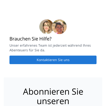
Brauchen Sie Hilfe?
Unser erfahrenes Team ist jederzeit während Ihres
Abenteuers für Sie da.
Kontaktieren Sie uns
Abonnieren Sie
unseren