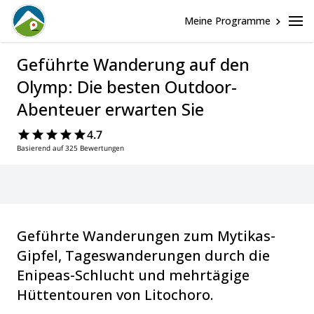
Meine Programme
Geführte Wanderung auf den
Olymp: Die besten Outdoor-
Abenteuer erwarten Sie
4.7
Basierend auf 325 Bewertungen
Geführte Wanderungen zum Mytikas-
Gipfel, Tageswanderungen durch die
Enipeas-Schlucht und mehrtägige
Hüttentouren von Litochoro.