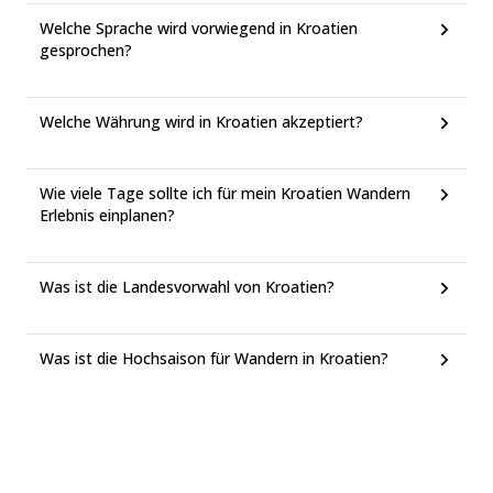
Welche Sprache wird vorwiegend in Kroatien
gesprochen?
Welche Währung wird in Kroatien akzeptiert?
Wie viele Tage sollte ich für mein Kroatien Wandern
Erlebnis einplanen?
Was ist die Landesvorwahl von Kroatien?
Was ist die Hochsaison für Wandern in Kroatien?