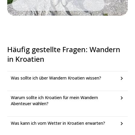
Häufig gestellte Fragen
:
Wandern
in Kroatien
Was sollte ich über Wandern Kroatien wissen?
Warum sollte ich Kroatien für mein Wandern
Abenteuer wählen?
Was kann ich vom Wetter in Kroatien erwarten?