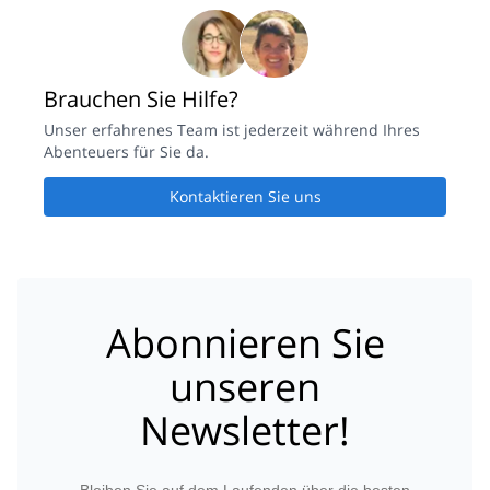
Brauchen Sie Hilfe?
Unser erfahrenes Team ist jederzeit während Ihres
Abenteuers für Sie da.
Kontaktieren Sie uns
Abonnieren Sie
unseren
Newsletter!