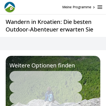
Meine Programme
Wandern in Kroatien: Die besten
Outdoor-Abenteuer erwarten Sie
Weitere Optionen finden