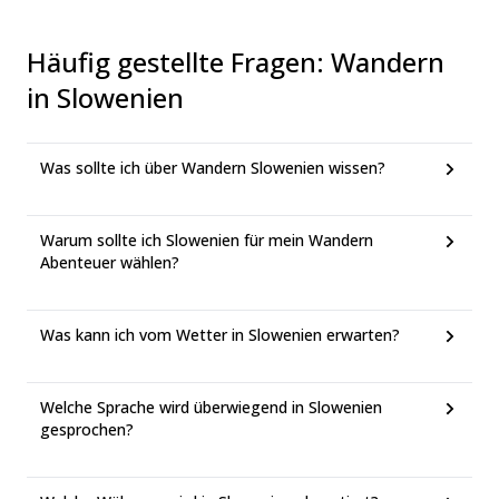
Häufig gestellte Fragen
:
Wandern
in Slowenien
Was sollte ich über Wandern Slowenien wissen?
Warum sollte ich Slowenien für mein Wandern
Abenteuer wählen?
Was kann ich vom Wetter in Slowenien erwarten?
Welche Sprache wird überwiegend in Slowenien
gesprochen?