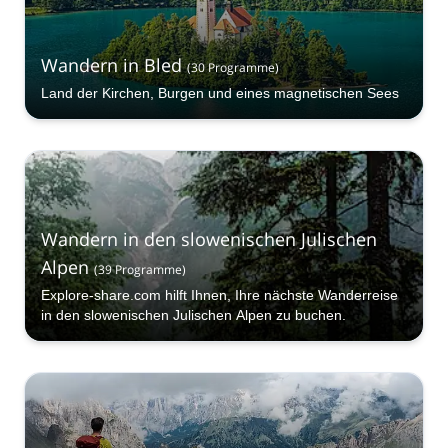
Wandern in Bled
(
30
Programme
)
Land der Kirchen, Burgen und eines magnetischen Sees
Wandern in den slowenischen Julischen
Alpen
(
39
Programme
)
Explore-share.com hilft Ihnen, Ihre nächste Wanderreise
in den slowenischen Julischen Alpen zu buchen.