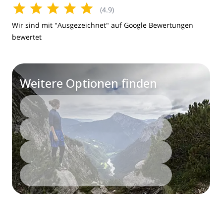
(
4.9
)
Wir sind mit "Ausgezeichnet" auf Google Bewertungen
bewertet
Weitere Optionen finden