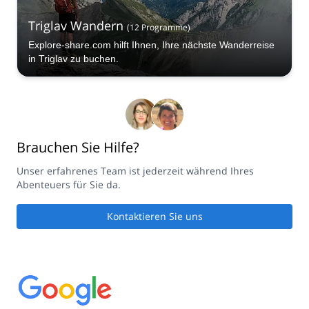
Triglav Wandern
(
12
Programme
)
Explore-share.com hilft Ihnen, Ihre nächste Wanderreise
in Triglav zu buchen.
Brauchen Sie Hilfe?
Unser erfahrenes Team ist jederzeit während Ihres
Abenteuers für Sie da.
Kontaktieren Sie uns