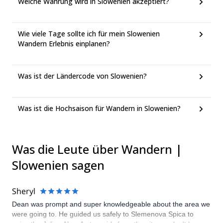
Welche Währung wird in Slowenien akzeptiert?
Wie viele Tage sollte ich für mein Slowenien
Wandern Erlebnis einplanen?
Was ist der Ländercode von Slowenien?
Was ist die Hochsaison für Wandern in Slowenien?
Was die Leute über Wandern |
Slowenien sagen
Sheryl
Dean was prompt and super knowledgeable about the area we
were going to. He guided us safely to Slemenova Spica to