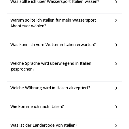
Was sollte ich über Wassersport Italien wissen?
Warum sollte ich Italien für mein Wassersport
Abenteuer wählen?
Was kann ich vom Wetter in Italien erwarten?
Welche Sprache wird überwiegend in Italien
gesprochen?
Welche Währung wird in Italien akzeptiert?
Wie komme ich nach Italien?
Was ist der Ländercode von Italien?