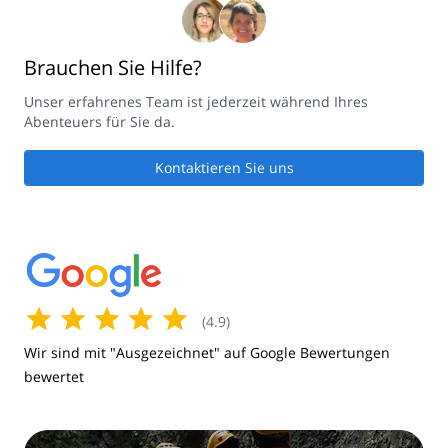
Brauchen Sie Hilfe?
Unser erfahrenes Team ist jederzeit während Ihres
Abenteuers für Sie da.
Kontaktieren Sie uns
(
4.9
)
Wir sind mit "Ausgezeichnet" auf Google Bewertungen
bewertet