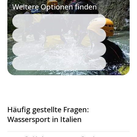
Weitere Optionen finden
Häufig gestellte Fragen
:
Wassersport in Italien