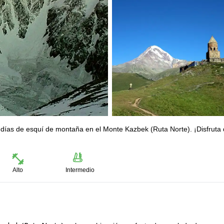
 días de esquí de montaña en el Monte Kazbek (Ruta Norte). ¡Disfruta
Alto
Intermedio