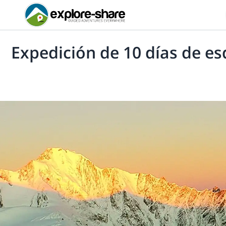
Expedición de 10 días de e