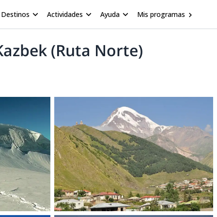
Destinos
Actividades
Ayuda
Mis programas
Kazbek (Ruta Norte)