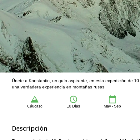
Únete a Konstantin, un guía aspirante, en esta expedición de 10
una verdadera experiencia en montañas rusas!
Cáucaso
10 Días
May - Sep
Descripción