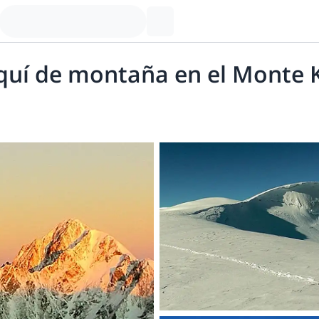
squí de montaña en el Monte 