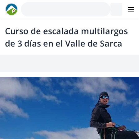
Curso de escalada multilargos
de 3 días en el Valle de Sarca