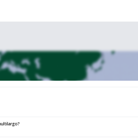
ultilargo?