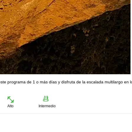
ste programa de 1 o más días y disfruta de la escalada multilargo en l
Alto
Intermedio