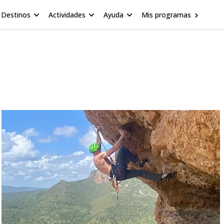
Destinos
Actividades
Ayuda
Mis programas