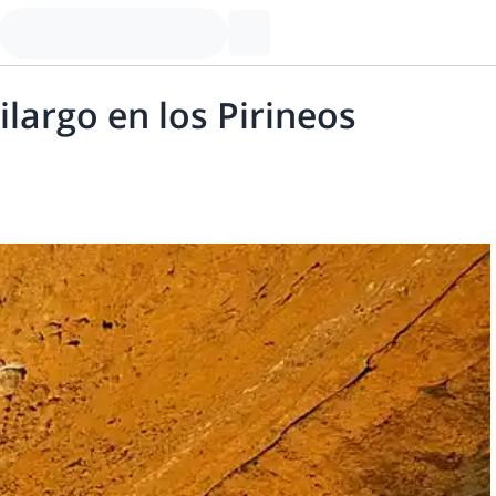
largo en los Pirineos