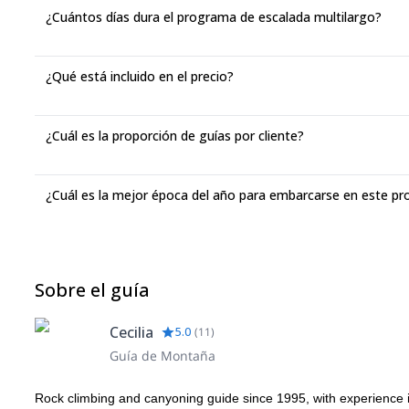
¿Cuántos días dura el programa de escalada multilargo?
¿Qué está incluido en el precio?
¿Cuál es la proporción de guías por cliente?
¿Cuál es la mejor época del año para embarcarse en este p
Sobre el guía
Cecilia
5.0
(
11
)
Guía de Montaña
Rock climbing and canyoning guide since 1995, with experience i