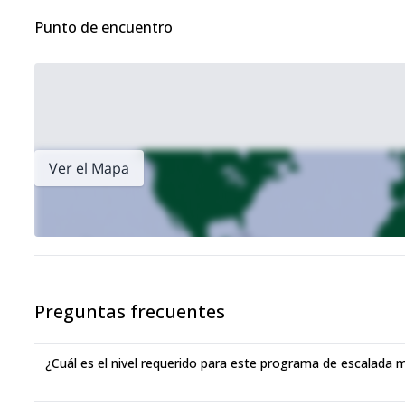
Punto de encuentro
Ver el Mapa
Preguntas frecuentes
¿Cuál es el nivel requerido para este programa de escalada m