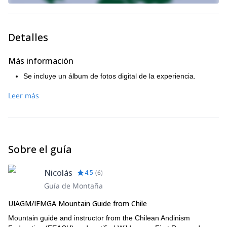
Detalles
Más información
Se incluye un álbum de fotos digital de la experiencia.
Leer más
Sobre el guía
Nicolás
4.5
(
6
)
Guía de Montaña
UIAGM/IFMGA Mountain Guide from Chile
Mountain guide and instructor from the Chilean Andinism