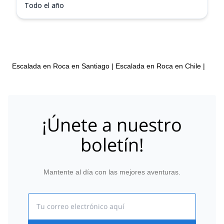
Todo el año
Escalada en Roca en Santiago
|
Escalada en Roca en Chile
|
¡Únete a nuestro
boletín!
Mantente al día con las mejores aventuras.
Email