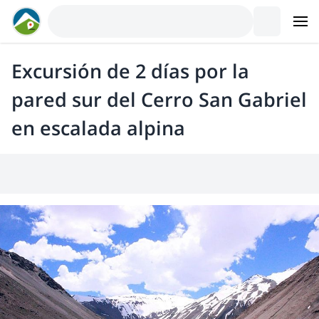
Excursión de 2 días por la
pared sur del Cerro San Gabriel
en escalada alpina