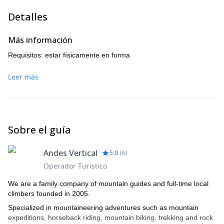
Detalles
Más información
Requisitos: estar físicamente en forma
Leer más
Sobre el guía
Andes Vertical
5.0
(
6
)
Operador Turístico
We are a family company of mountain guides and full-time local
climbers founded in 2005.
Specialized in mountaineering adventures such as mountain
expeditions, horseback riding, mountain biking, trekking and rock