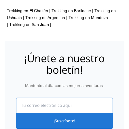
Trekking en El Chaltén
|
Trekking en Bariloche
|
Trekking en
Ushuaia
|
Trekking en Argentina
|
Trekking en Mendoza
|
Trekking en San Juan
|
¡Únete a nuestro
boletín!
Mantente al día con las mejores aventuras.
Email
¡Suscríbete!