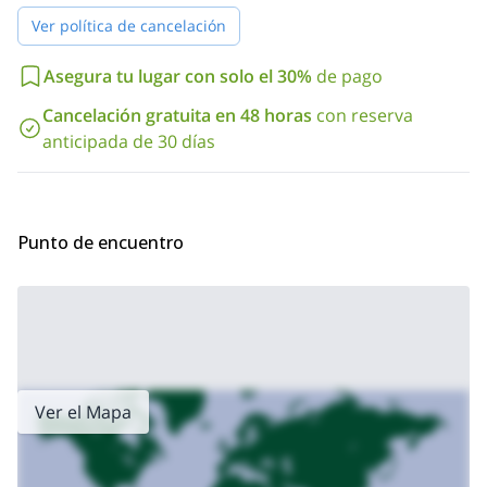
Ver política de cancelación
Asegura tu lugar con solo el 30%
de pago
Cancelación gratuita en 48 horas
con reserva
anticipada de 30 días
Punto de encuentro
Ver el Mapa