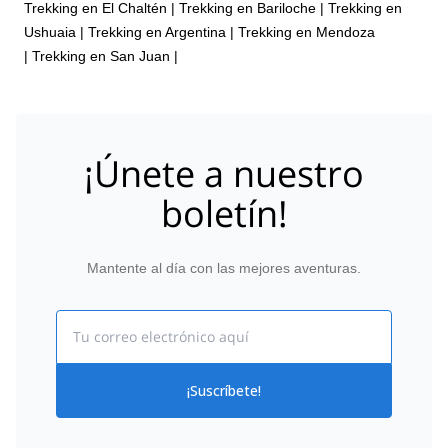
Trekking en El Chaltén
|
Trekking en Bariloche
|
Trekking en
Ushuaia
|
Trekking en Argentina
|
Trekking en Mendoza
|
Trekking en San Juan
|
¡Únete a nuestro
boletín!
Mantente al día con las mejores aventuras.
Email
¡Suscríbete!