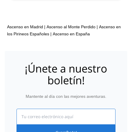
Ascenso en Madrid
|
Ascenso al Monte Perdido
|
Ascenso en
los Pirineos Españoles
|
Ascenso en España
¡Únete a nuestro
boletín!
Mantente al día con las mejores aventuras.
Email