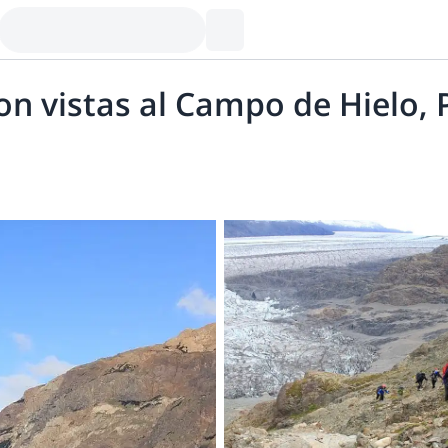
on vistas al Campo de Hielo,