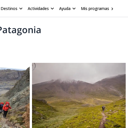
Destinos
Actividades
Ayuda
Mis programas
 Patagonia