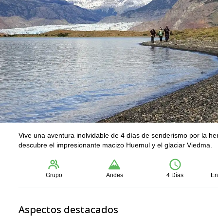
Vive una aventura inolvidable de 4 días de senderismo por la h
descubre el impresionante macizo Huemul y el glaciar Viedma.
Grupo
Andes
4 Días
En
Aspectos destacados