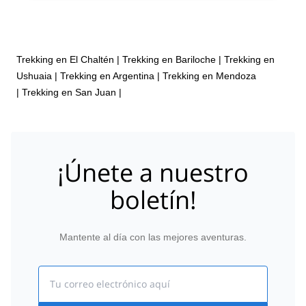
Trekking en El Chaltén
|
Trekking en Bariloche
|
Trekking en
Ushuaia
|
Trekking en Argentina
|
Trekking en Mendoza
|
Trekking en San Juan
|
¡Únete a nuestro
boletín!
Mantente al día con las mejores aventuras.
Email