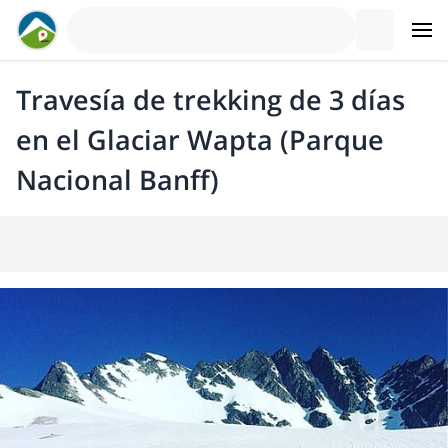
Travesía de trekking de 3 días
en el Glaciar Wapta (Parque
Nacional Banff)