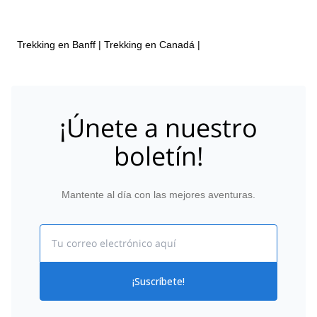
Trekking en Banff
|
Trekking en Canadá
|
¡Únete a nuestro
boletín!
Mantente al día con las mejores aventuras.
Email
¡Suscríbete!