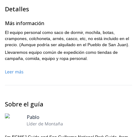
Detalles
Más información
El equipo personal como saco de dormir, mochila, botas,
crampones, colchoneta, arnés, casco, etc, no está incluido en el
precio. (Aunque podría ser alquilado en el Pueblo de San Juan).
Llevaremos equipo común de expedición como tiendas de
campaña, comida, equipo y ropa personal.
Leer más
Sobre el guía
Pablo
Líder de Montaña