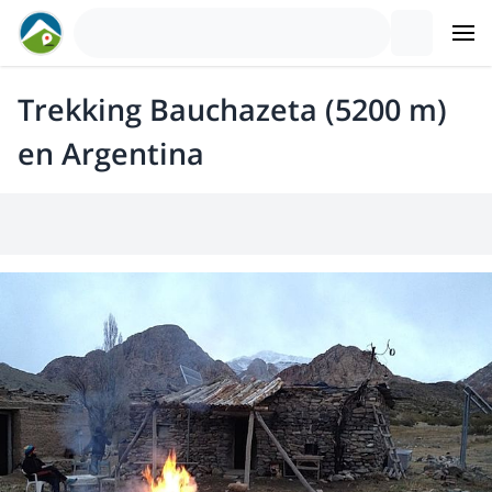
Trekking Bauchazeta (5200 m)
en Argentina