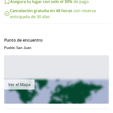
Asegura tu lugar con solo el 30%
de pago
Cancelación gratuita en 48 horas
con reserva
anticipada de 30 días
Punto de encuentro
Pueblo San Juan.
Ver el Mapa