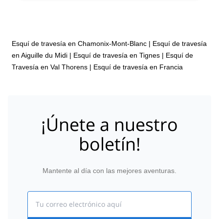
Esquí de travesía en Chamonix-Mont-Blanc
|
Esquí de travesía
en Aiguille du Midi
|
Esquí de travesía en Tignes
|
Esquí de
Travesía en Val Thorens
|
Esquí de travesía en Francia
¡Únete a nuestro
boletín!
Mantente al día con las mejores aventuras.
Email