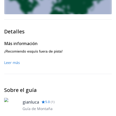
Detalles
Más información
¡Recomiendo esquís fuera de pista!
Leer más
Sobre el guía
gianluca
5.0
(
1
)
Guía de Montaña