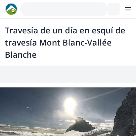
Travesía de un día en esquí de
travesía Mont Blanc-Vallée
Blanche