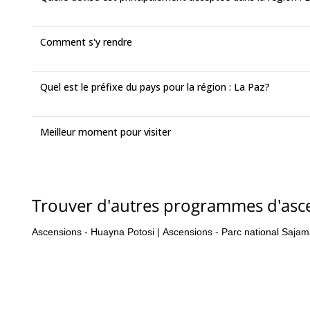
Comment s'y rendre
Quel est le préfixe du pays pour la région : La Paz?
Meilleur moment pour visiter
Trouver d'autres programmes d'asc
Ascensions - Huayna Potosi
|
Ascensions - Parc national Saja