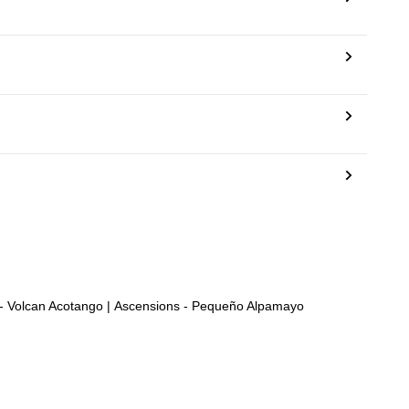
- Volcan Acotango
|
Ascensions - Pequeño Alpamayo