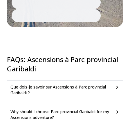
FAQs
:
Ascensions à Parc provincial
Garibaldi
Que dois-je savoir sur Ascensions à Parc provincial
Garibaldi ?
Why should I choose Parc provincial Garibaldi for my
Ascensions adventure?