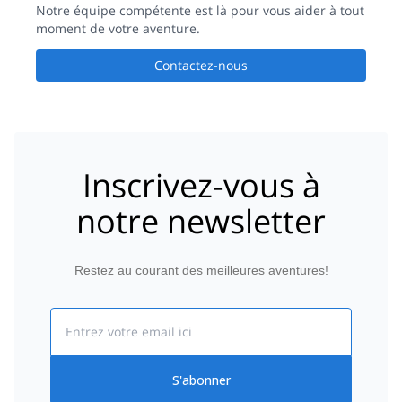
Notre équipe compétente est là pour vous aider à tout
moment de votre aventure.
Contactez-nous
Inscrivez-vous à
notre newsletter
Restez au courant des meilleures aventures!
Email
S'abonner