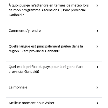
À quoi puis-je m'attendre en termes de météo lors
de mon programme Ascensions | Parc provincial
Garibaldi?
Comment s'y rendre
Quelle langue est principalement parlée dans la
région : Parc provincial Garibaldi?
Quel est le préfixe du pays pour la région : Parc
provincial Garibaldi?
La monnaie
Meilleur moment pour visiter