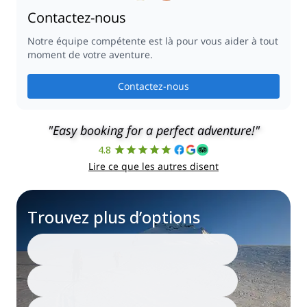
Contactez-nous
Notre équipe compétente est là pour vous aider à tout
moment de votre aventure.
Contactez-nous
"Easy booking for a perfect adventure!"
4.8
Lire ce que les autres disent
Trouvez plus d’options