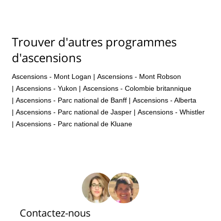
Trouver d'autres programmes
d'ascensions
Ascensions - Mont Logan
|
Ascensions - Mont Robson
|
Ascensions - Yukon
|
Ascensions - Colombie britannique
|
Ascensions - Parc national de Banff
|
Ascensions - Alberta
|
Ascensions - Parc national de Jasper
|
Ascensions - Whistler
|
Ascensions - Parc national de Kluane
Contactez-nous