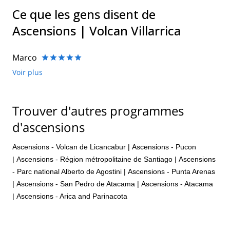
Ce que les gens disent de
Ascensions | Volcan Villarrica
Marco
Voir plus
Trouver d'autres programmes
d'ascensions
Ascensions - Volcan de Licancabur
|
Ascensions - Pucon
|
Ascensions - Région métropolitaine de Santiago
|
Ascensions
- Parc national Alberto de Agostini
|
Ascensions - Punta Arenas
|
Ascensions - San Pedro de Atacama
|
Ascensions - Atacama
|
Ascensions - Arica and Parinacota