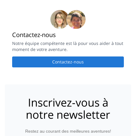
Contactez-nous
Notre équipe compétente est là pour vous aider à tout
moment de votre aventure.
Contactez-nous
Inscrivez-vous à
notre newsletter
Restez au courant des meilleures aventures!