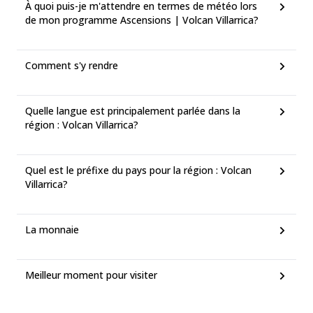
À quoi puis-je m'attendre en termes de météo lors
de mon programme Ascensions | Volcan Villarrica?
Comment s'y rendre
Quelle langue est principalement parlée dans la
région : Volcan Villarrica?
Quel est le préfixe du pays pour la région : Volcan
Villarrica?
La monnaie
Meilleur moment pour visiter