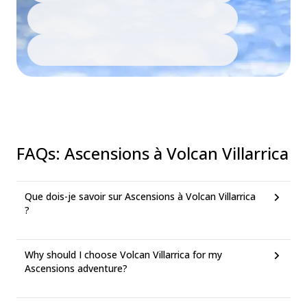
FAQs
:
Ascensions à Volcan Villarrica
Que dois-je savoir sur Ascensions à Volcan Villarrica
?
Why should I choose Volcan Villarrica for my
Ascensions adventure?