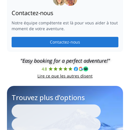
Contactez-nous
Notre équipe compétente est là pour vous aider à tout
moment de votre aventure.
Contactez-nous
"Easy booking for a perfect adventure!"
4.8
Lire ce que les autres disent
Trouvez plus d’options