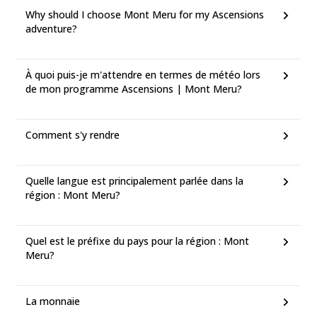
Why should I choose Mont Meru for my Ascensions
adventure?
À quoi puis-je m'attendre en termes de météo lors
de mon programme Ascensions | Mont Meru?
Comment s'y rendre
Quelle langue est principalement parlée dans la
région : Mont Meru?
Quel est le préfixe du pays pour la région : Mont
Meru?
La monnaie