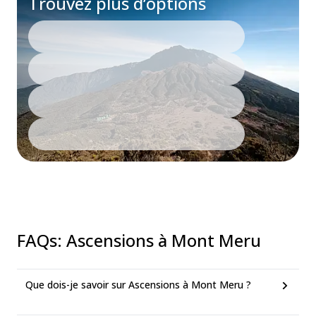
Trouvez plus d’options
FAQs
:
Ascensions à Mont Meru
Que dois-je savoir sur Ascensions à Mont Meru ?