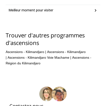
Meilleur moment pour visiter
Trouver d'autres programmes
d'ascensions
Ascensions - Kilimandjaro
|
Ascensions - Kilimandjaro
|
Ascensions - Kilimandjaro Voie Machame
|
Ascensions -
Région du Kilimandjaro
Contactez-nous