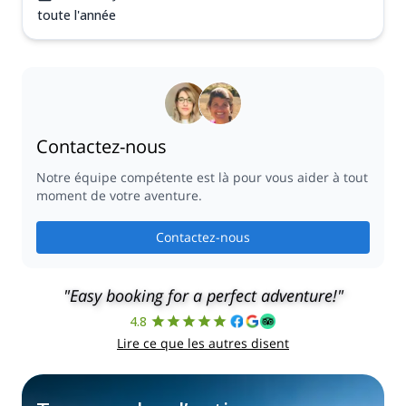
toute l'année
Contactez-nous
Notre équipe compétente est là pour vous aider à tout
moment de votre aventure.
Contactez-nous
"Easy booking for a perfect adventure!"
4.8
Lire ce que les autres disent