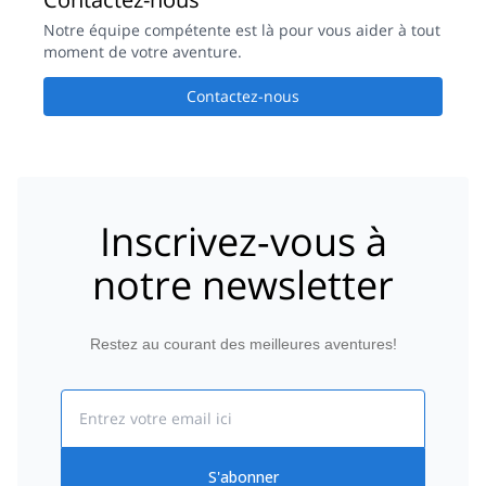
Notre équipe compétente est là pour vous aider à tout
moment de votre aventure.
Contactez-nous
Inscrivez-vous à
notre newsletter
Restez au courant des meilleures aventures!
Email
S'abonner