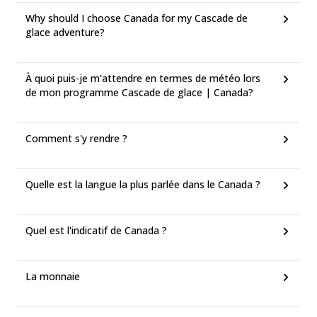
Why should I choose Canada for my Cascade de
glace adventure?
À quoi puis-je m'attendre en termes de météo lors
de mon programme Cascade de glace | Canada?
Comment s'y rendre ?
Quelle est la langue la plus parlée dans le Canada ?
Quel est l'indicatif de Canada ?
La monnaie