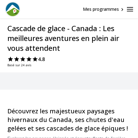
Mes programmes
Cascade de glace - Canada : Les
meilleures aventures en plein air
vous attendent
4.8
Basé sur 24 avis
Découvrez les majestueux paysages
hivernaux du Canada, ses chutes d'eau
gelées et ses cascades de glace épiques !