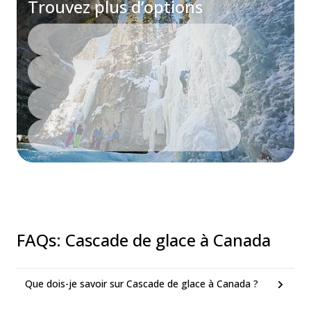
Trouvez plus d’options
FAQs
:
Cascade de glace à Canada
Que dois-je savoir sur Cascade de glace à Canada ?