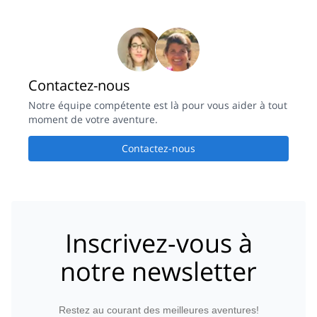
Contactez-nous
Notre équipe compétente est là pour vous aider à tout
moment de votre aventure.
Contactez-nous
Inscrivez-vous à
notre newsletter
Restez au courant des meilleures aventures!