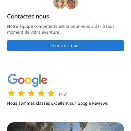
Contactez-nous
Notre équipe compétente est là pour vous aider à tout
moment de votre aventure.
Contactez-nous
(
4.9
)
Nous sommes classés Excellent sur Google Reviews