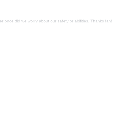
er once did we worry about our safety or abilities. Thanks Ian!