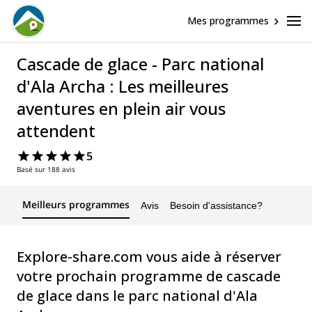
Mes programmes
Cascade de glace - Parc national
d'Ala Archa : Les meilleures
aventures en plein air vous
attendent
5
Basé sur 188 avis
Meilleurs programmes
Avis
Besoin d'assistance?
Explore-share.com vous aide à réserver
votre prochain programme de cascade
de glace dans le parc national d'Ala