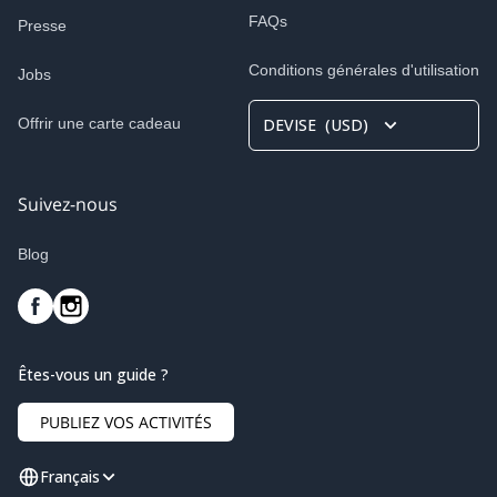
FAQs
Presse
Conditions générales d'utilisation
Jobs
Offrir une carte cadeau
DEVISE
(
USD
)
Suivez-nous
Blog
Êtes-vous un guide ?
PUBLIEZ VOS ACTIVITÉS
Français