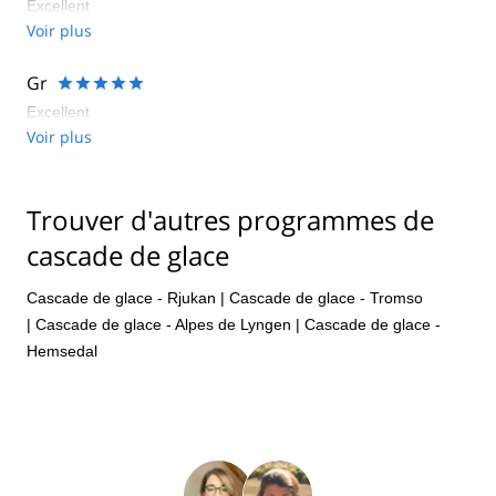
Excellent
Voir plus
Gr
Excellent
Voir plus
Trouver d'autres programmes de
cascade de glace
Cascade de glace - Rjukan
|
Cascade de glace - Tromso
|
Cascade de glace - Alpes de Lyngen
|
Cascade de glace -
Hemsedal