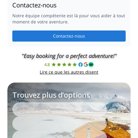
Contactez-nous
Notre équipe compétente est là pour vous aider à tout
moment de votre aventure.
Contactez-nous
"Easy booking for a perfect adventure!"
4.8
Lire ce que les autres disent
Trouvez plus d’options