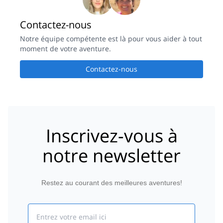
Contactez-nous
Notre équipe compétente est là pour vous aider à tout
moment de votre aventure.
Contactez-nous
Inscrivez-vous à
notre newsletter
Restez au courant des meilleures aventures!
Email