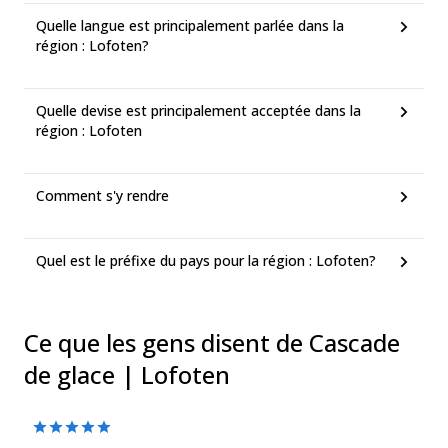
Quelle langue est principalement parlée dans la
région : Lofoten?
Quelle devise est principalement acceptée dans la
région : Lofoten
Comment s'y rendre
Quel est le préfixe du pays pour la région : Lofoten?
Ce que les gens disent de Cascade
de glace | Lofoten