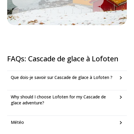
FAQs
:
Cascade de glace à Lofoten
Que dois-je savoir sur Cascade de glace à Lofoten ?
Why should I choose Lofoten for my Cascade de
glace adventure?
Météo